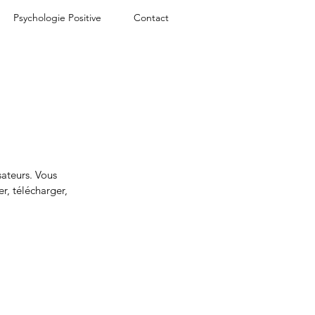
Psychologie Positive
Contact
sateurs. Vous
r, télécharger,